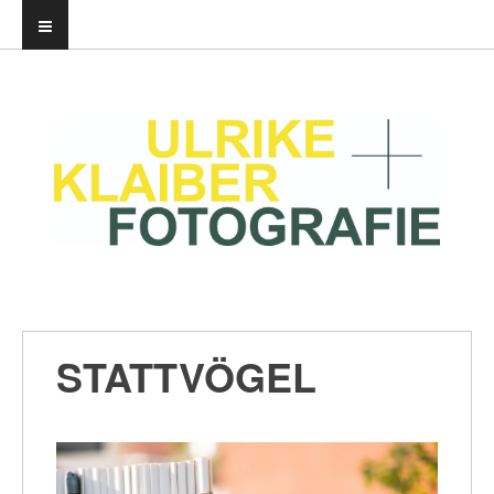
STATTVÖGEL