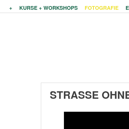
+
KURSE + WORKSHOPS
FOTOGRAFIE
E
STRASSE OHNE