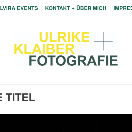
LVIRA EVENTS
KONTAKT + ÜBER MICH
IMPRE
 TITEL