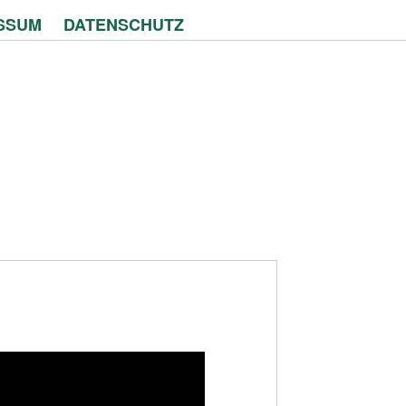
SSUM
DATENSCHUTZ